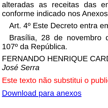
alteradas as receitas das en
conforme indicado nos Anexos I
Art. 4º Este Decreto entra e
Brasília, 28 de novembro 
107º da República.
FERNANDO HENRIQUE CA
José Serra
Este texto não substitui o pu
Download para anexos