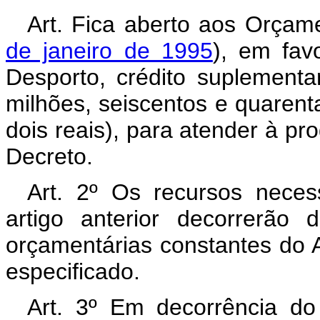
Art. Fica aberto aos Orçam
de janeiro de 1995
), em fav
Desporto, crédito suplementa
milhões, seiscentos e quarent
dois reais), para atender à p
Decreto.
Art. 2º Os recursos neces
artigo anterior decorrerão
orçamentárias constantes do 
especificado.
Art. 3º Em decorrência do