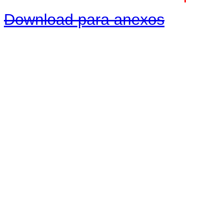
Download para anexos