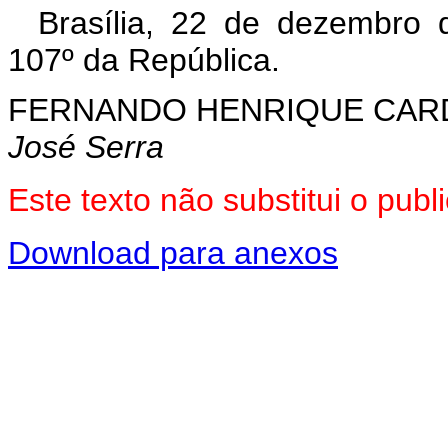
Brasília, 22 de dezembro 
107º da República.
FERNANDO HENRIQUE CA
José Serra
Este texto não substitui o pu
Download para anexos