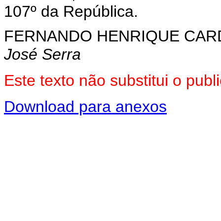
107º da República.
FERNANDO HENRIQUE CA
José Serra
Este texto não substitui o pu
Download para anexos