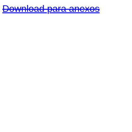
Download para anexos