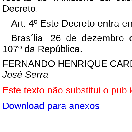
Decreto.
Art. 4º Este Decreto entra e
Brasília, 26 de dezembro 
107º da República.
FERNANDO HENRIQUE CA
José Serra
Este texto não substitui o pu
Download para anexos