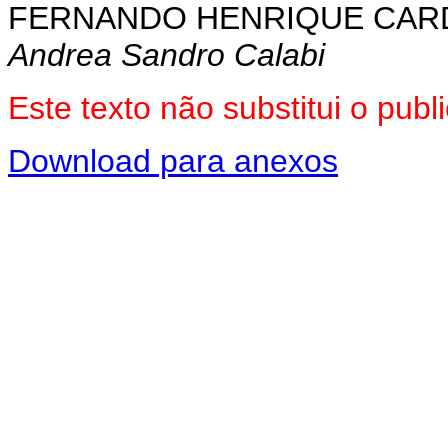
FERNANDO HENRIQUE CA
Andrea Sandro Calabi
Este texto não substitui o pu
Download para anexos