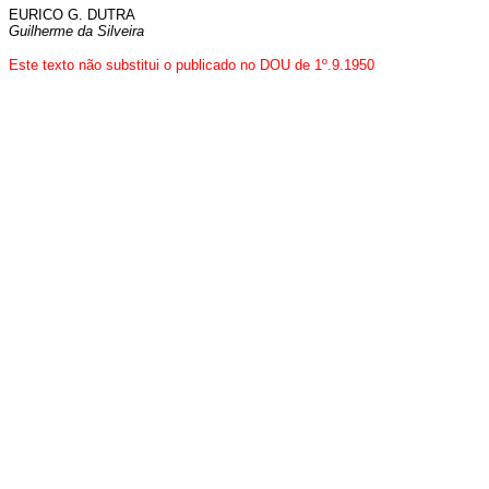
EURICO G. DUTRA
Guilherme da Silveira
Este texto não substitui o publicado no DOU de 1º.9.1950