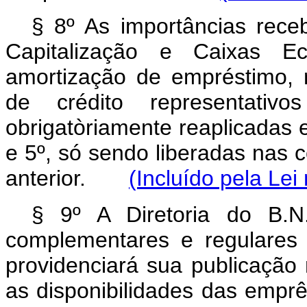
§ 8º As importâncias rec
Capitalização e Caixas Ec
amortização de empréstimo, r
de crédito representativo
obrigatòriamente reaplicadas 
e 5º, só sendo liberadas nas
anterior.
(Incluído pela Lei
§ 9º A Diretoria do B.N
complementares e regulares 
providenciará sua publicação 
as disponibilidades das emprê