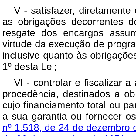
V - satisfazer, diretamente
as obrigações decorrentes d
resgate dos encargos assum
virtude da execução de progr
inclusive quanto às obrigaçõe
1º desta Lei;
VI - controlar e fiscalizar 
procedência, destinados a ob
cujo financiamento total ou pa
a sua garantia ou fornecer o
nº 1.518, de 24 de dezembro 