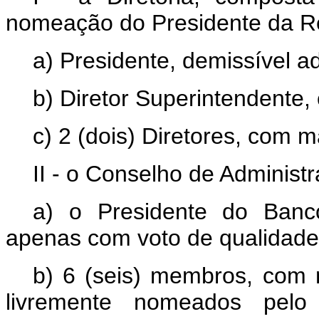
nomeação do Presidente da Re
a) Presidente, demissível a
b) Diretor Superintendente,
c) 2 (dois) Diretores, com 
II - o Conselho de Administ
a) o Presidente do Banc
apenas com voto de qualidade
b) 6 (seis) membros, com 
livremente nomeados pelo 