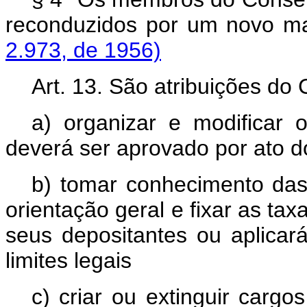
reconduzidos por um n
2.973, de 1956)
Art. 13. São atribuições do
a) organizar e modificar 
deverá ser aprovado por ato d
b) tomar conhecimento das
orientação geral e fixar as ta
seus depositantes ou aplica
limites legais
c) criar ou extinguir cargo