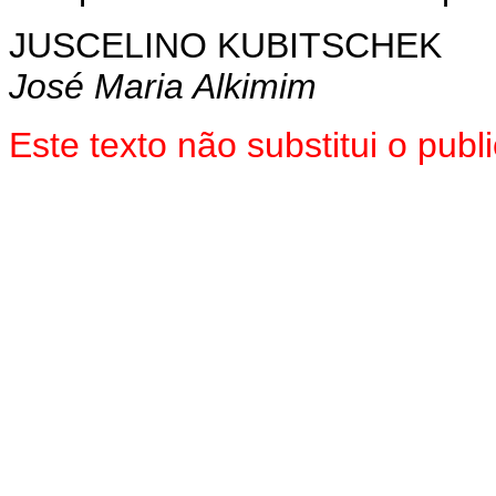
JUSCELINO KUBITSCHEK
José Maria Alkimim
Este texto não substitui o pu