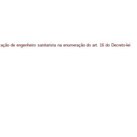
zação de engenheiro sanitarista na enumeração do art. 16 do Decreto-lei