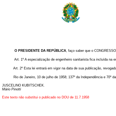
O PRESIDENTE DA REPÚBLICA
, faço saber que o CONGRESSO 
Art. 1º A especialização de engenheiro sanitarista fica incluída n
Art. 2º Esta lei entrará em vigor na data de sua publicação, revoga
Rio de Janeiro, 10 de julho de 1958; 137º da Independência e 70º da
JUSCELINO KUBITSCHEK.
Mário Pinotti
Este texto não substitui o publicado no DOU de 11.7.1958