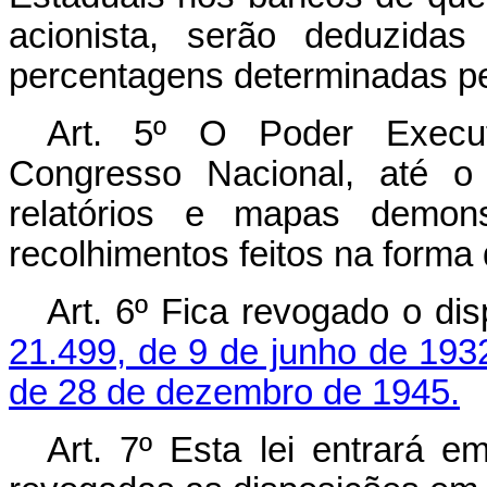
acionista, serão deduzidas
percentagens determinadas pel
Art. 5º O Poder Executi
Congresso Nacional, até o
relatórios e mapas demons
recolhimentos feitos na forma 
Art. 6º Fica revogado o di
21.499, de 9 de junho de 193
de 28 de dezembro de 1945.
Art. 7º Esta lei entrará e