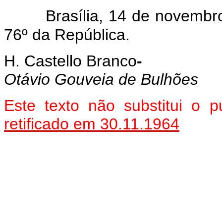
Brasília, 14 de novembr
76º da República.
H. Castello Branco
-
Otávio Gouveia de Bulhões
Este texto não substitui o
retificado em 30.11.1964