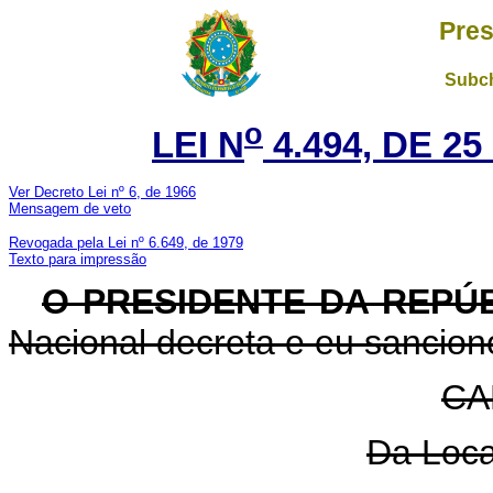
Pres
Subch
o
LEI N
4.494, DE 2
Ver Decreto Lei nº 6, de 1966
Mensagem de veto
Revogada pela Lei nº 6.649, de 1979
Texto para impressão
O PRESIDENTE DA REPÚ
Nacional decreta e eu sanciono
CA
Da Loc