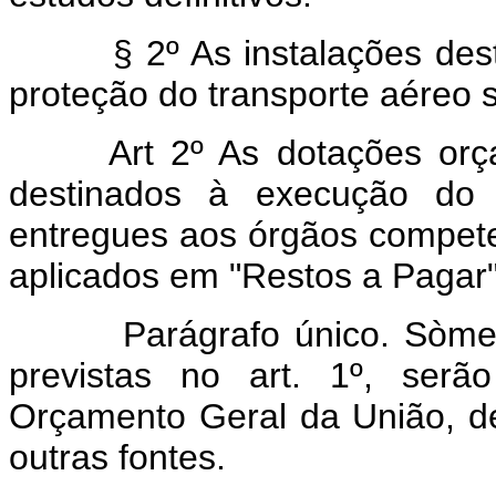
§ 2º As instalações destin
proteção do transporte aéreo 
Art 2º As dotações orçame
destinados à execução do 
entregues aos órgãos compete
aplicados em "Restos a Pagar"
Parágrafo único. Sòmente à
previstas no art. 1º, serã
Orçamento Geral da União, de
outras fontes.