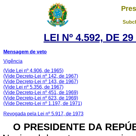
Pres
Subch
LEI Nº 4.592, DE 
Mensagem de veto
Vigência
(Vide Lei nº 4.906, de 1965)
(Vide Decreto-Lei nº 142, de 1967)
(Vide Decreto-Lei nº 143, de 1967)
(Vide Lei nº 5.356, de 1967)
(Vide Decreto-Lei nº 451, de 1969)
(Vide Decreto-Lei nº 623, de 1969)
(Vide Decreto-Lei nº 1.197, de 1971)
Revogada pela Lei nº 5.917, de 1973
O PRESIDENTE DA REPÚ