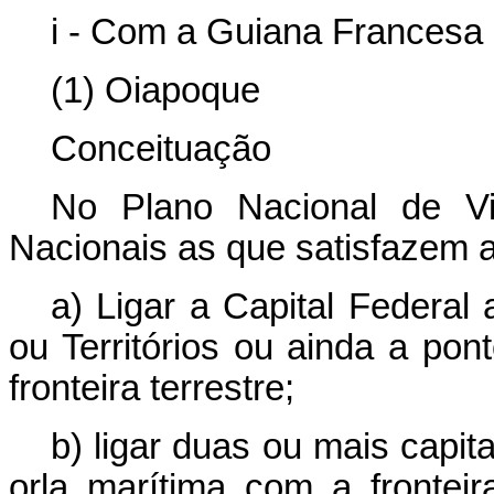
i - Com a Guiana Francesa
(1) Oiapoque
Conceituação
No Plano Nacional de Vi
Nacionais as que satisfazem 
a) Ligar a Capital Federal
ou Territórios ou ainda a pon
fronteira terrestre;
b) ligar duas ou mais capit
orla marítima com a frontei