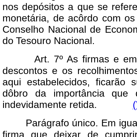
nos depósitos a que se refere
monetária, de acôrdo com os 
Conselho Nacional de Econom
do Tesouro Nacional.
Art. 7º As firmas e e
descontos e os recolhimentos
aqui estabelecidos, ficarão 
dôbro da importância que 
indevidamente retida.
Parágrafo único. Em igua
firma que deixar de cumpri