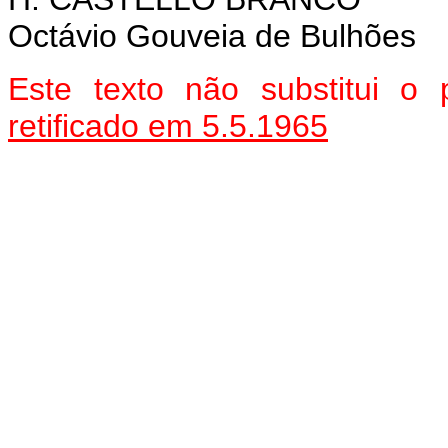
Octávio Gouveia de Bulhões
Este texto não substitui o
retificado em 5.5.1965