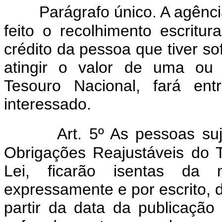
Parágrafo único. A agênci
feito o recolhimento escritu
crédito da pessoa que tiver s
atingir o valor de uma ou 
Tesouro Nacional, fará ent
interessado.
Art. 5º As pessoas su
Obrigações Reajustáveis do 
Lei, ficarão isentas da
expressamente e por escrito, d
partir da data da publicaçã