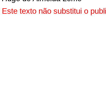
Este texto não substitui o pu