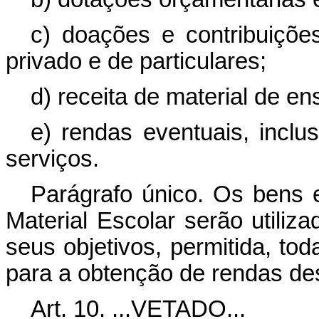
c) doações e contribuições
privado e de particulares;
d) receita de material de en
e) rendas eventuais, inclu
serviços.
Parágrafo único. Os bens 
Material Escolar serão utili
seus objetivos, permitida, to
para a obtenção de rendas de
Art
. 10. ...VETADO...