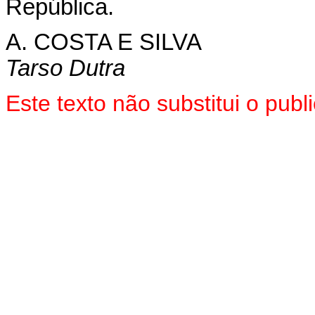
República.
A. COSTA E SILVA
Tarso Dutra
Este texto não substitui o pu