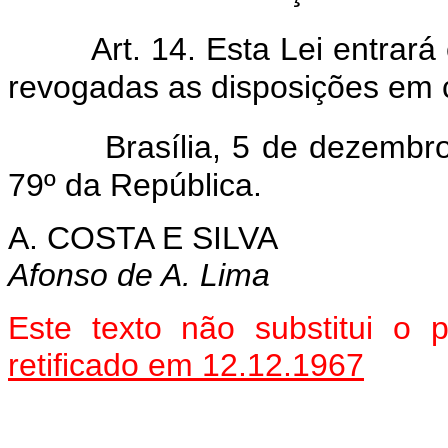
Art. 14. Esta Lei entrar
revogadas as disposições em c
Brasília, 5 de dezembro
79º da República.
A. COSTA E SILVA
Afonso de A. Lima
Este texto não substitui o
retificado em 12.12.1967