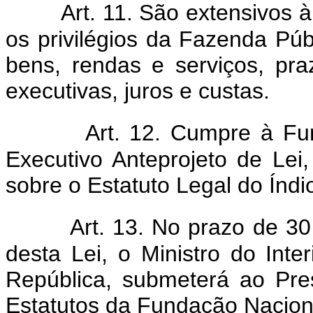
Art. 11. São extensivos 
os privilégios da Fazenda Púb
bens, rendas e serviços, pra
executivas, juros e custas.
Art. 12. Cumpre à Fu
Executivo Anteprojeto de Le
sobre o Estatuto Legal do Índio
Art. 13. No prazo de 30 
desta Lei, o Ministro do Inte
República, submeterá ao Pre
Estatutos da Fundação Naciona