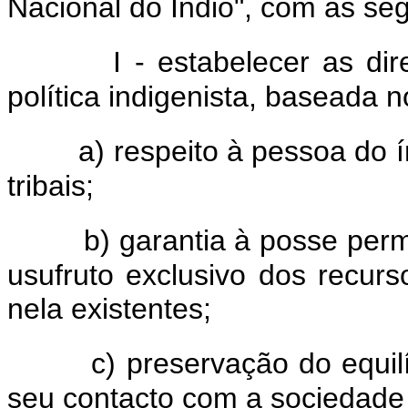
Nacional do Índio", com as seg
I - estabelecer as dire
política indigenista, baseada 
a) respeito à pessoa do ín
tribais;
b) garantia à posse perm
usufruto exclusivo dos recurs
nela existentes;
c) preservação do equilíbr
seu contacto com a sociedade 