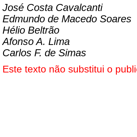
José Costa Cavalcanti
Edmundo de Macedo Soares
Hélio Beltrão
Afonso A. Lima
Carlos F. de Simas
Este texto não substitui o pu