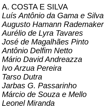
A. COSTA E SILVA
Luís Antônio da Gama e Silva
Augusto Hamann Rademaker 
Aurélio de Lyra Tavares
José de Magalhães Pinto
Antônio Delfim Netto
Mário David Andreazza
Ivo Arzua Pereira
Tarso Dutra
Jarbas G. Passarinho
Márcio de Souza e Mello
Leonel Miranda