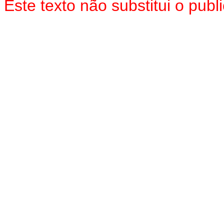
Este texto não substitui o pu