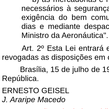
necessários à seguranç
exigência do bem comum
dias e mediante despa
Ministro da Aeronáutica".
Art. 2º Esta Lei entrará
revogadas as disposições em c
Brasília, 15 de julho de 
República.
ERNESTO GEISEL
J. Araripe Macedo