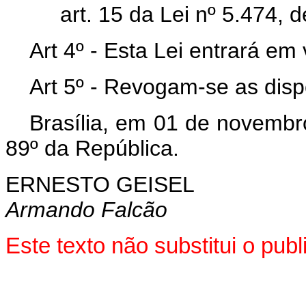
art. 15 da Lei nº 5.474, 
Art 4º - Esta Lei entrará em
Art 5º - Revogam-se as disp
Brasília, em 01 de novembr
89º da República.
ERNESTO GEISEL
Armando Falcão
Este texto não substitui o pu