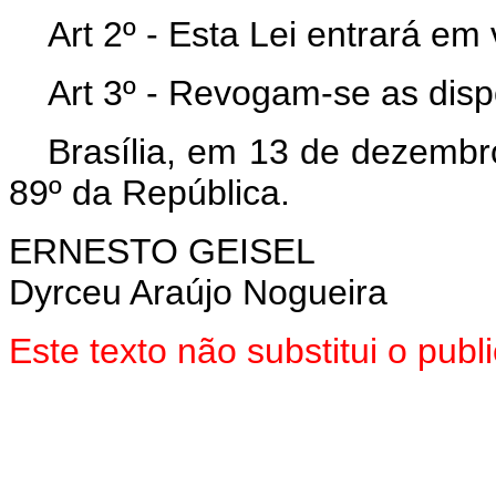
Art 2º - Esta Lei entrará em
Art 3º - Revogam-se as disp
Brasília, em 13 de dezembr
89º da República.
ERNESTO GEISEL
Dyrceu Araújo Nogueira
Este texto não substitui o pu