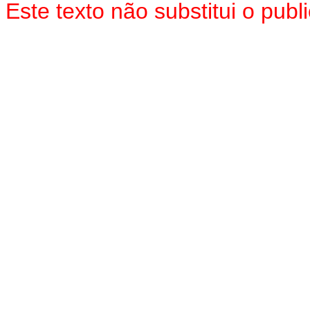
Este texto não substitui o pu