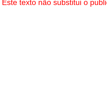
Este texto não substitui o pu