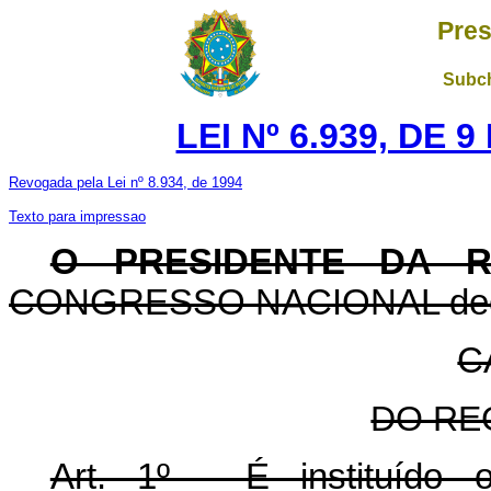
Pres
Subch
LEI Nº 6.939, DE 
Revogada pela Lei nº 8.934, de 1994
Texto para impressao
O PRESIDENTE DA R
CONGRESSO NACIONAL decreta
C
DO RE
Art. 1º - É instituído 