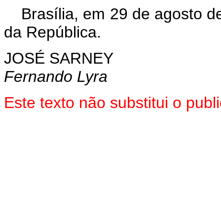
Brasília, em 29 de agosto d
da República.
JOSÉ SARNEY
Fernando Lyra
Este texto não substitui o pub