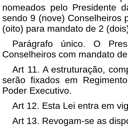
nomeados pelo Presidente da
sendo 9 (nove) Conselheiros 
(oito) para mandato de 2 (dois
Parágrafo único. O Pres
Conselheiros com mandato de 
Art 11. A estruturação, c
serão fixados em Regimento
Poder Executivo.
Art 12. Esta Lei entra em vi
Art 13. Revogam-se as dispo