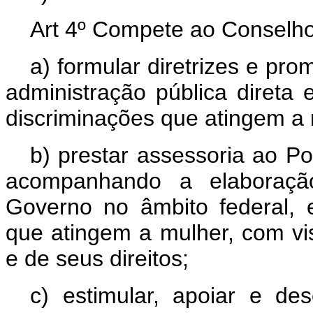
Art 4º Compete ao Conselho 
a) formular diretrizes e pro
administração pública direta 
discriminações que atingem a 
b) prestar assessoria ao Po
acompanhando a elaboraç
Governo no âmbito federal, 
que atingem a mulher, com vi
e de seus direitos;
c) estimular, apoiar e d