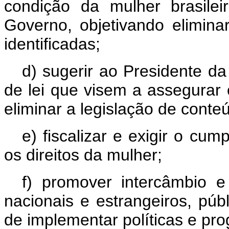
condição da mulher brasile
Governo, objetivando elimina
identificadas;
d) sugerir ao Presidente da
de lei que visem a assegurar 
eliminar a legislação de conteú
e) fiscalizar e exigir o cu
os direitos da mulher;
f) promover intercâmbio 
nacionais e estrangeiros, públ
de implementar políticas e pr