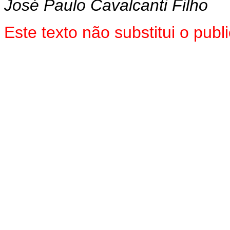
José Paulo Cavalcanti Filho
Este texto não substitui o pub