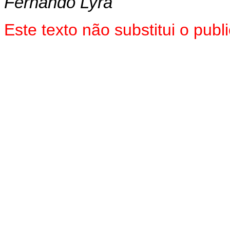
Fernando Lyra
Este texto não substitui o pub