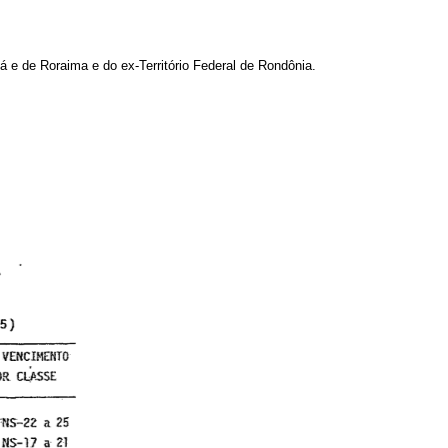
 e de Roraima e do ex-Território Federal de Rondônia.