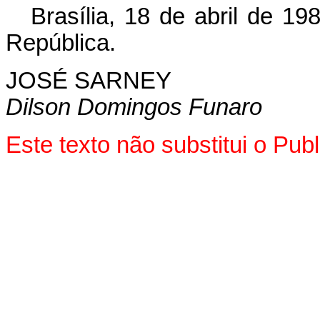
Brasília, 18 de abril de 1
República.
JOSÉ SARNEY
Dilson Domingos Funaro
Este texto não substitui o Pu