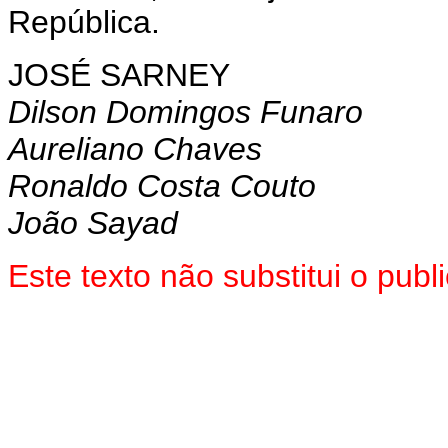
República.
JOSÉ SARNEY
Dilson Domingos Funaro
Aureliano Chaves
Ronaldo Costa Couto
João Sayad
Este texto não substitui o pu