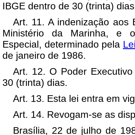
IBGE dentro de 30 (trinta) dias
Art. 11. A indenização aos 
Ministério da Marinha, e 
Especial, determinado pela
Le
de janeiro de 1986.
Art. 12. O Poder Executivo
30 (trinta) dias.
Art. 13. Esta lei entra em v
Art. 14. Revogam-se as disp
Brasília, 22 de julho de 1