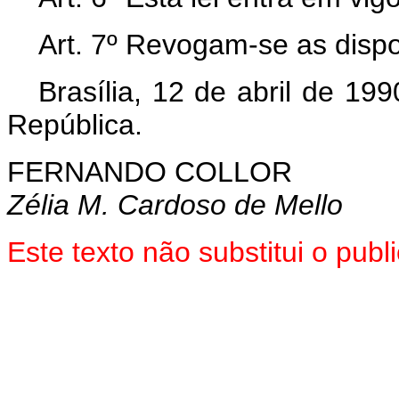
Art. 7º Revogam-se as dispo
Brasília, 12 de abril de 19
República.
FERNANDO COLLOR
Zélia M. Cardoso de Mello
Este texto não substitui o pu