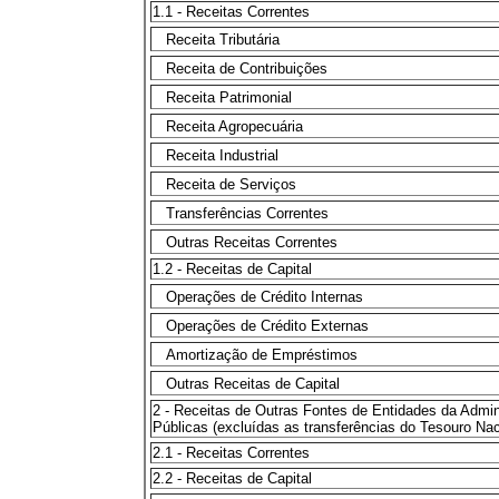
1.1 - Receitas Correntes
Receita Tributária
Receita de Contribuições
Receita Patrimonial
Receita Agropecuária
Receita Industrial
Receita de Serviços
Transferências Correntes
Outras Receitas Correntes
1.2 - Receitas de Capital
Operações de Crédito Internas
Operações de Crédito Externas
Amortização de Empréstimos
Outras Receitas de Capital
2 - Receitas de Outras Fontes de Entidades da Admin
Públicas (excluídas as transferências do Tesouro Nac
2.1 - Receitas Correntes
2.2 - Receitas de Capital