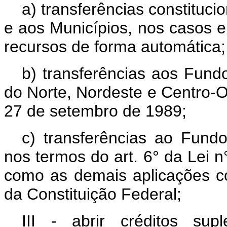
a) transferências constituci
e aos Municípios, nos casos e
recursos de forma automática;
b) transferências aos Fund
do Norte, Nordeste e Centro-O
27 de setembro de 1989;
c) transferências ao Fund
nos termos do art. 6° da Lei n
como as demais aplicações co
da Constituição Federal;
III - abrir créditos su