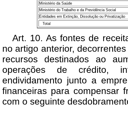
Ministério da Saúde
Ministério do Trabalho e da Previdência Social
Entidades em Extinção, Dissolução ou Privatização
Total
Art. 10. As fontes de recei
no artigo anterior, decorrente
recursos destinados ao aum
operações de crédito, i
endividamento junto a empreit
financeiras para compensar f
com o seguinte desdobrament