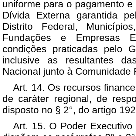
uniforme para o pagamento e a
Dívida Externa garantida p
Distrito Federal, Município
Fundações e Empresas Es
condições praticadas pelo 
inclusive as resultantes d
Nacional junto à Comunidade F
Art. 14. Os recursos finance
de caráter regional, de resp
disposto no § 2°, do artigo 19
Art. 15. O Poder Executivo