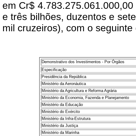
em Cr$ 4.783.275.061.000,00 (q
e três bilhões, duzentos e set
mil cruzeiros), com o seguint
Demonstrativo dos Investimentos - Por Órgãos
Especificação
Presidência da República
Ministério da Aeronáutica
Ministério da Agricultura e Reforma Agrária
Ministério da Economia, Fazenda e Planejamento
Ministério da Educação
Ministério do Exército
Ministério da Infra-Estrutura
Ministério da Justiça
Ministério da Marinha