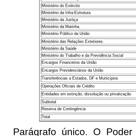
Ministério do Exército
Ministério da Infra-Estrutura
Ministério da Justiça
Ministério da Marinha
Ministério Público da União
Ministério das Relações Exteriores
Ministério da Saúde
Ministério do Trabalho e da Previdência Social
Encargos Financeiros da União
Encargos Previdenciários da União
Transferências a Estados, DF e Municípios
Operações Oficiais de Crédito
Entidades em extinção, dissolução ou privatização
Subtotal
Reserva de Contingência
Total
Parágrafo único. O Poder