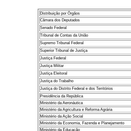
Distribuição por Órgãos
Câmara dos Deputados
Senado Federal
Tribunal de Contas da União
Supremo Tribunal Federal
Superior Tribunal de Justiça
Justiça Federal
Justiça Militar
Justiça Eleitoral
Justiça do Trabalho
Justiça do Distrito Federal e dos Territórios
Presidência da República
Ministério da Aeronáutica
Ministério da Agricultura e Reforma Agrária
Ministério da Ação Social
Ministério da Economia, Fazenda e Planejamento
Ministério da Educação