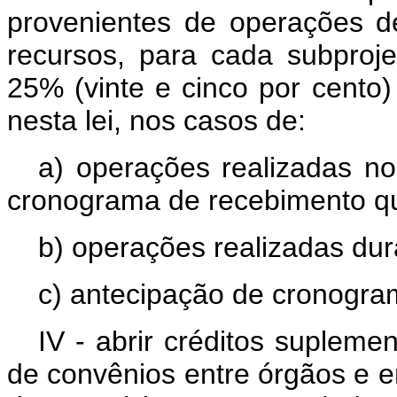
provenientes de operações de
recursos, para cada subproje
25% (vinte e cinco por cento)
nesta lei, nos casos de:
a) operações realizadas 
cronograma de recebimento qu
b) operações realizadas dur
c) antecipação de cronogra
IV - abrir créditos supleme
de convênios entre órgãos e en