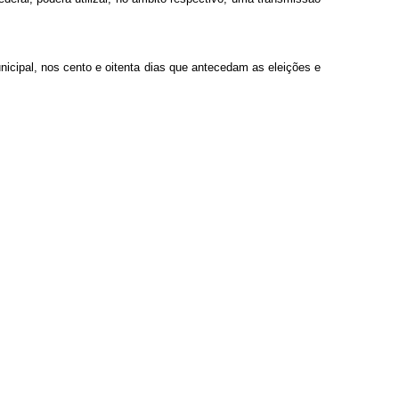
icipal, nos cento e oitenta dias que antecedam as eleições e