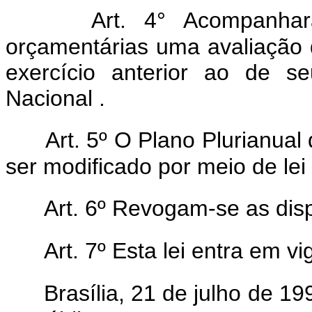
Art. 4° Acompanhar
orçamentárias uma avaliação 
exercício anterior ao de 
Nacional .
Art. 5º O Plano Plurianual
ser modificado por meio de lei 
Art. 6º Revogam-se as dis
Art. 7º Esta lei entra em v
Brasília, 21 de julho de 1