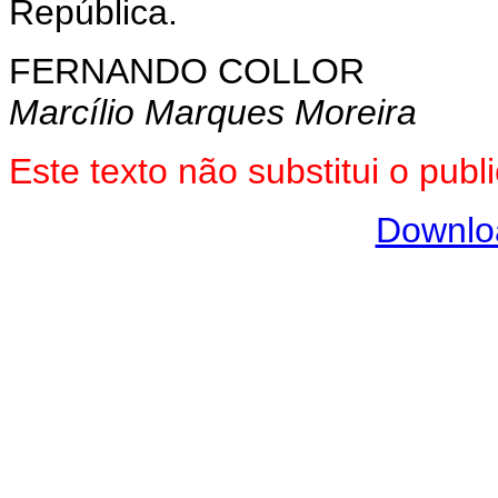
República.
FERNANDO COLLOR
Marcílio Marques Moreira
Este texto não substitui o pub
Downlo