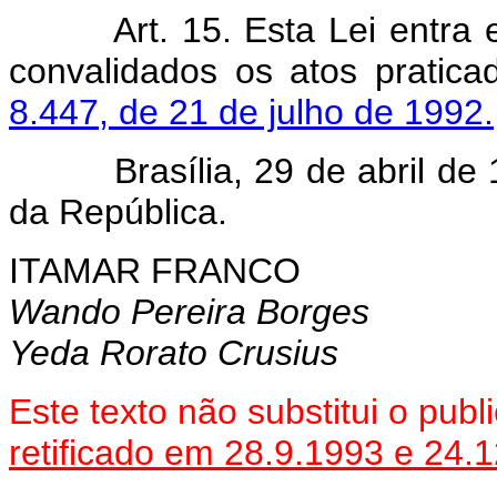
Art. 15. Esta Lei entra
convalidados os atos prati
8.447, de 21 de julho de 1992.
Brasília, 29 de abril de 1
da República.
ITAMAR FRANCO
Wando Pereira Borges
Yeda Rorato Crusius
Este texto não substitui o pub
retificado em 28.9.1993 e 24.