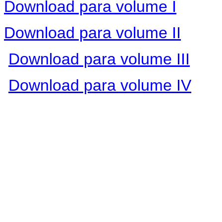
Download para volume I
Download para volume II
Download para volume III
Download para volume IV