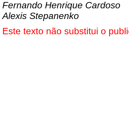
Fernando Henrique Cardoso
Alexis Stepanenko
Este texto não substitui o pub