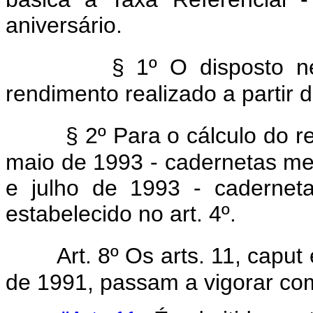
aniversário.
§ 1º O disposto ne
rendimento realizado a partir
§ 2º Para o cálculo do 
maio de 1993 - cadernetas me
e julho de 1993 - cadernetas 
estabelecido no art. 4º.
Art. 8º Os arts. 11, capu
de 1991, passam a vigorar co