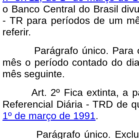
o Banco Central do Brasil divu
- TR para períodos de um mê
referir.
Parágrafo único. Para o
mês o período contado do dia
mês seguinte.
Art. 2º Fica extinta, a
Referencial Diária - TRD de q
1º de março de 1991
.
Parágrafo único. Exclu