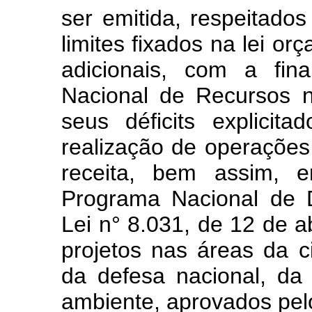
ser emitida, respeitado
limites fixados na lei or
adicionais, com a fin
Nacional de Recursos n
seus déficits explici
realização de operações
receita, bem assim, 
Programa Nacional de De
Lei n° 8.031, de 12 de a
projetos nas áreas da c
da defesa nacional, da
ambiente, aprovados pel