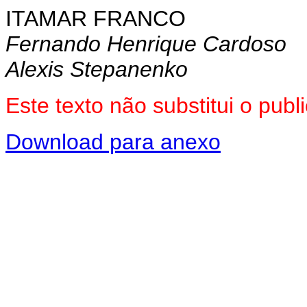
ITAMAR FRANCO
Fernando Henrique Cardoso
Alexis Stepanenko
Este texto não substitui o pub
Download para anexo