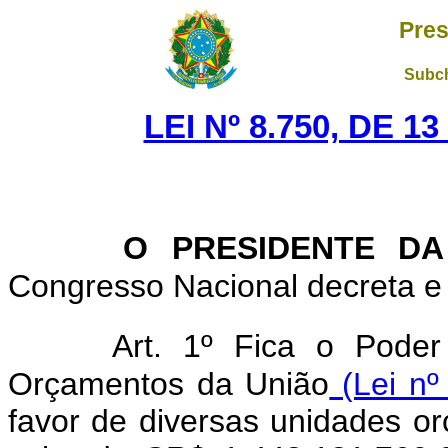
Pres
Subch
LEI Nº 8.750, DE 
O PRESIDENTE DA
Congresso Nacional decreta e 
Art. 1º Fica o Poder
Orçamentos da União
(Lei nº
favor de diversas unidades or