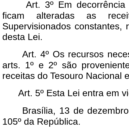
Art. 3º Em decorrência 
ficam alteradas as rec
Supervisionados constantes, 
desta Lei.
Art. 4º Os recursos nece
arts. 1º e 2º são provenien
receitas do Tesouro Nacional 
Art. 5º Esta Lei entra em v
Brasília, 13 de dezembr
105º da República.