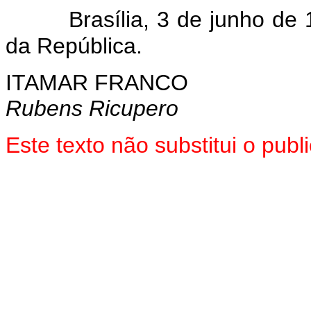
Brasília, 3 de junho de 
da República.
ITAMAR FRANCO
Rubens Ricupero
Este texto não substitui o pub