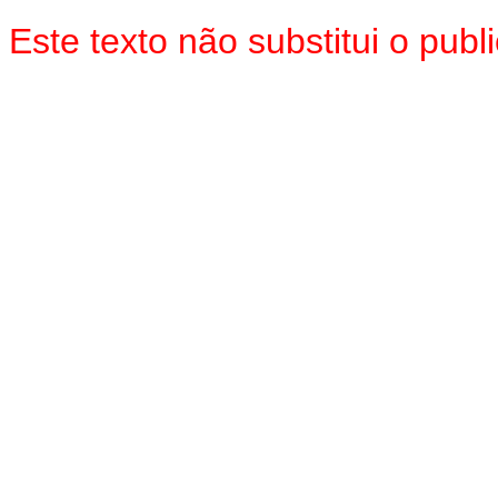
Este texto não substitui o pu