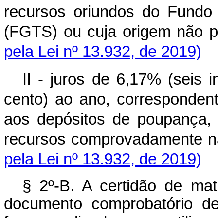
recursos oriundos do Fundo
(FGTS) ou cuja origem não
pela Lei nº 13.932, de 2019)
II - juros de 6,17% (seis 
cento) ao ano, correspondent
aos depósitos de poupança,
recursos comprovadamente
pela Lei nº 13.932, de 2019)
§ 2º-B. A certidão de mat
documento comprobatório de