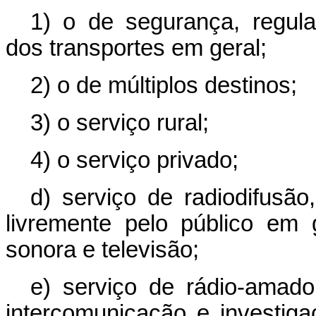
1) o de segurança, regula
dos transportes em geral;
2) o de múltiplos destinos;
3) o serviço rural;
4) o serviço privado;
d) serviço de radiodifusão
livremente pelo público em 
sonora e televisão;
e) serviço de rádio-amador
intercomunicação e investiga