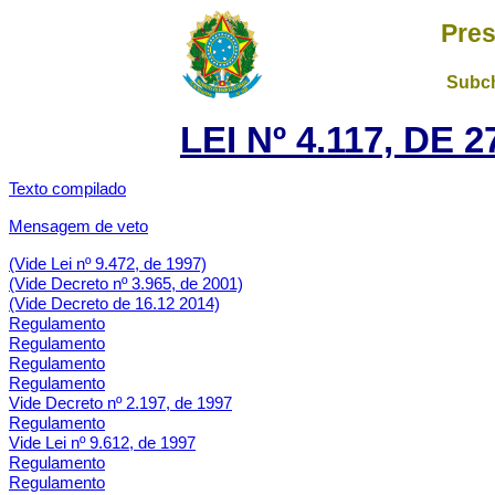
Pres
Subch
LEI Nº 4.117, DE
Texto compilado
Mensagem de veto
(Vide Lei nº 9.472, de 1997)
(Vide Decreto nº 3.965, de 2001)
(Vide Decreto de 16.12 2014)
Regulamento
Regulamento
Regulamento
Regulamento
Vide Decreto nº 2.197, de 1997
Regulamento
Vide Lei nº 9.612, de 1997
Regulamento
Regulamento