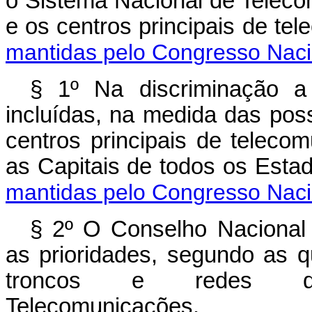
o Sistema Nacional de Teleco
e os centros principai
mantidas pelo Congresso Naci
§ 1º Na discriminação a
incluídas, na medida das poss
centros principais de teleco
as Capitais de todos os
mantidas pelo Congresso Naci
§ 2º O Conselho Nacional
as prioridades, segundo as q
troncos e redes d
Telecomunicações.