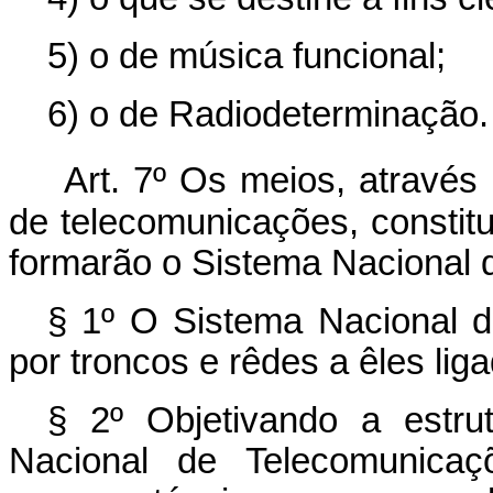
5) o de música funcional;
6) o de Radiodeterminação.
Art. 7º Os meios, através
de telecomunicações, constitu
formarão o Sistema Nacional 
§ 1º O Sistema Nacional d
por troncos e rêdes a êles lig
§ 2º Objetivando a estr
Nacional de Telecomunicaç