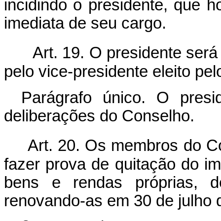
incidindo o presidente, que 
imediata de seu cargo.
Art. 19. O presidente ser
pelo vice-presidente eleito p
Parágrafo único. O pres
deliberações do Conselho.
Art. 20. Os membros do 
fazer prova de quitação do i
bens e rendas próprias, 
renovando-as em 30 de julho 