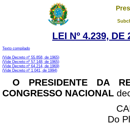
Pres
Subch
LEI Nº 4.239, D
Texto compilado
(Vide Decreto nº 55.858, de 1965)
(Vide Decreto nº 57.148, de 1965)
(Vide Decreto nº 64.214, de 1969)
(Vide Decreto nº 1.041, de 1994)
O PRESIDENTE DA RE
CONGRESSO NACIONAL
dec
CA
Do Pl