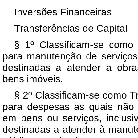
Inversões Financeiras
Transferências de Capital
§ 1º Classificam-se como
para manutenção de serviços 
destinadas a atender a obr
bens imóveis.
§ 2º Classificam-se como T
para despesas as quais não 
em bens ou serviços, inclusi
destinadas a atender à manute