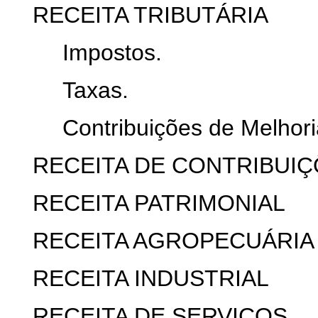
RECEITA TRIBUTÁRIA
Impostos.
Taxas.
Contribuições de Melhori
RECEITA DE CONTRIBUI
RECEITA PATRIMONIAL
RECEITA AGROPECUÁRIA
RECEITA INDUSTRIAL
RECEITA DE SERVIÇOS