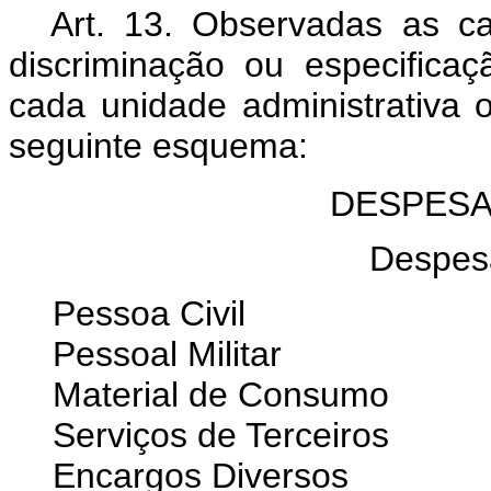
Art. 13. Observadas as ca
discriminação ou especific
cada unidade administrativa
seguinte esquema:
DESPESA
Despes
Pessoa Civil
Pessoal Militar
Material de Consumo
Serviços de Terceiros
Encargos Diversos