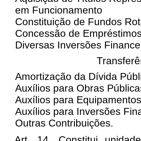
em Funcionamento
Constituição de Fundos Rot
Concessão de Empréstimo
Diversas Inversões Finance
Transferê
Amortização da Dívida Públ
Auxílios para Obras Pública
Auxílios para Equipamentos
Auxílios para Inversões Fin
Outras Contribuições.
Art. 14. Constitui unida