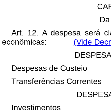
CAP
Da
Art. 12. A despesa será cl
econômicas:
(Vide Decr
DESPESA
Despesas de Custeio
Transferências Correntes
DESPESA
Investimentos