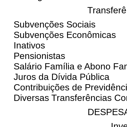
Transferê
Subvenções Sociais
Subvenções Econômicas
Inativos
Pensionistas
Salário Família e Abono Fam
Juros da Dívida Pública
Contribuições de Previdênci
Diversas Transferências Co
DESPESA
Inv