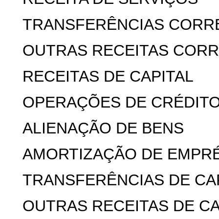
TRANSFERÊNCIAS CORR
OUTRAS RECEITAS COR
RECEITAS DE CAPITAL
OPERAÇÕES DE CRÉDIT
ALIENAÇÃO DE BENS
AMORTIZAÇÃO DE EMPR
TRANSFERÊNCIAS DE CA
OUTRAS RECEITAS DE CA