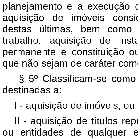
planejamento e a execução d
aquisição de imóveis consi
destas últimas, bem como 
trabalho, aquisição de ins
permanente e constituição 
que não sejam de caráter comer
§ 5º Classificam-se como 
destinadas a:
I - aquisição de imóveis, ou
II - aquisição de títulos r
ou entidades de qualquer e