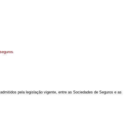
 seguros.
s, admitidos pela legislação vigente, entre as Sociedades de Seguros e as