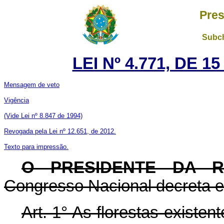
Pres
Subch
LEI Nº 4.771, DE 
Mensagem de veto
Vigência
(Vide Lei nº 8.847 de 1994)
Revogada pela Lei nº 12.651, de 2012.
Texto para impressão.
O PRESIDENTE DA 
Congresso Nacional decreta e 
Art. 1° As florestas existen