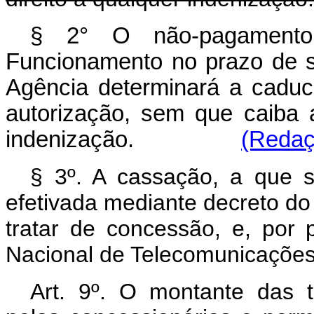
§ 2° O não-pagamento
Funcionamento no prazo de s
Agência determinará a cadu
autorização, sem que caiba a
indenização.
(Redaç
§ 3º. A cassação, a que se
efetivada mediante decreto do
tratar de concessão, e, por 
Nacional de Telecomunicações
Art. 9º. O montante das t