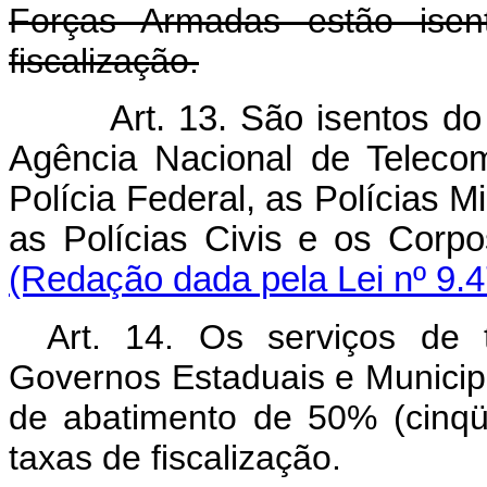
Forças Armadas estão ise
fiscalização.
Art. 13. São isentos 
Agência Nacional de Teleco
Polícia Federal, as Polícias Mi
as Polícias Civis e os C
(Redação dada pela Lei nº 9.4
Art. 14. Os serviços de 
Governos Estaduais e Municip
de abatimento de 50% (cinq
taxas de fiscalização.