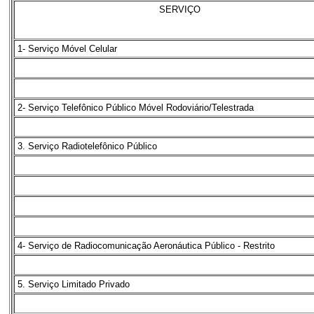
SERVIÇO
1- Serviço Móvel Celular
2- Serviço Telefônico Público Móvel Rodoviário/Telestrada
3. Serviço Radiotelefônico Público
4- Serviço de Radiocomunicação Aeronáutica Público - Restrito
5. Serviço Limitado Privado