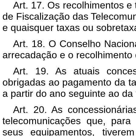
Art. 17. Os recolhimentos e
de Fiscalização das Telecomu
e quaisquer taxas ou sobretax
Art. 18. O Conselho Naciona
arrecadação e o recolhimento d
Art. 19. As atuais conces
obrigadas ao pagamento da ta
a partir do ano seguinte ao da 
Art. 20. As concessionária
telecomunicações que, para
seus equipamentos, tivere