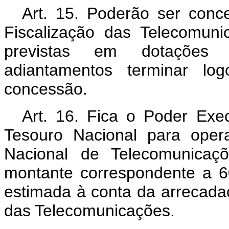
Art. 15. Poderão ser con
Fiscalização das Telecomun
previstas em dotações 
adiantamentos terminar l
concessão.
Art. 16. Fica o Poder Exec
Tesouro Nacional para oper
Nacional de Telecomunicaç
montante correspondente a 6
estimada à conta da arrecada
das Telecomunicações.