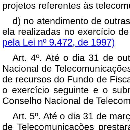
projetos referentes às teleco
d) no atendimento de outras
ela realizadas no exercí
pela Lei nº 9.472, de 1997)
Art. 4º. Até o dia 31 de o
Nacional de Telecomunicações
de recursos do Fundo de Fisc
o exercício seguinte e o su
Conselho Nacional de Telecom
Art. 5º. Até o dia 31 de ma
de Telecomunicações prestar