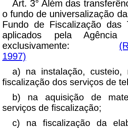
Art. 3° Além das transferên
o fundo de universalização d
Fundo de Fiscalização das 
aplicados pela Agência 
exclusivamente:
(
1997)
a) na instalação, custeio
fiscalização dos serviços de t
b) na aquisição de mater
serviços de fiscalização;
c) na fiscalização da e