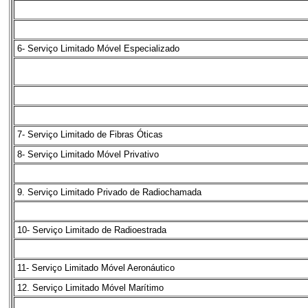
6- Serviço Limitado Móvel Especializado
7- Serviço Limitado de Fibras Óticas
8- Serviço Limitado Móvel Privativo
9. Serviço Limitado Privado de Radiochamada
10- Serviço Limitado de Radioestrada
11- Serviço Limitado Móvel Aeronáutico
12. Serviço Limitado Móvel Marítimo