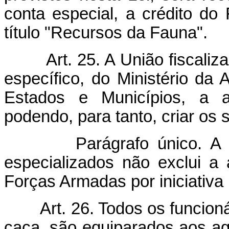
conta especial, a crédito do
título "Recursos da Fauna".
Art. 25. A União fiscali
específico, do Ministério da
Estados e Municípios, a a
podendo, para tanto, criar os 
Parágrafo único. A
especializados não exclui a 
Forças Armadas por iniciativa 
Art. 26. Todos os funcioná
caça, são equiparados aos ag