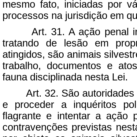
mesmo fato, iniciadas por vá
processos na jurisdição em qu
Art. 31. A ação penal
tratando de lesão em prop
atingidos, são animais silvest
trabalho, documentos e ato
fauna disciplinada nesta Lei.
Art. 32. São autoridades
e proceder a inquéritos pol
flagrante e intentar a ação
contravenções previstas nest