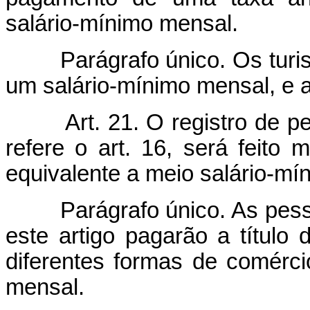
salário-mínimo mensal.
Parágrafo único. Os turi
um salário-mínimo mensal, e a 
Art. 21. O registro de p
refere o art. 16, será feit
equivalente a meio salário-mí
Parágrafo único. As pess
este artigo pagarão a título
diferentes formas de comérci
mensal.