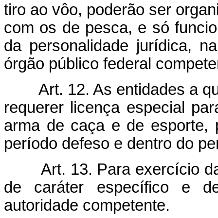
tiro ao vôo, poderão ser orga
com os de pesca, e só funci
da personalidade jurídica, na
órgão público federal compete
Art. 12. As entidades a qu
requerer licença especial pa
arma de caça e de esporte,
período defeso e dentro do pe
Art. 13. Para exercício d
de caráter específico e de
autoridade competente.