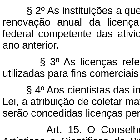
§ 2º As instituições a que
renovação anual da licença
federal competente das ativi
ano anterior.
§ 3º As licenças ref
utilizadas para fins comerciais
§ 4º Aos cientistas das 
Lei, a atribuição de coletar mat
serão concedidas licenças pe
Art. 15. O Conselh