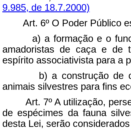
9.985, de 18.7.2000)
Art. 6º O Poder Público e
a) a formação e o fun
amadoristas de caça e de t
espírito associativista para a 
b) a construção de 
animais silvestres para fins e
Art. 7º A utilização, pe
de espécimes da fauna silve
desta Lei, serão considerados